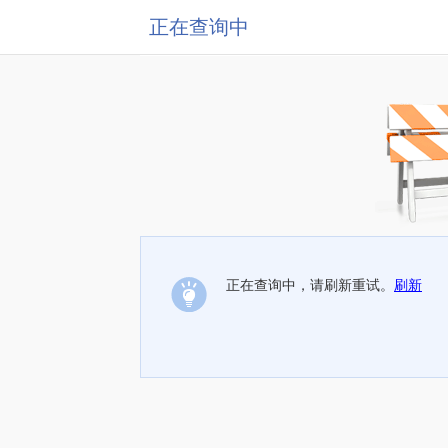
正在查询中
正在查询中，请刷新重试。
刷新