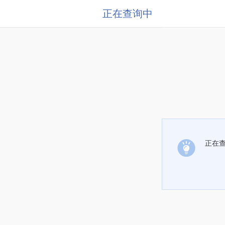
正在查询中
正在