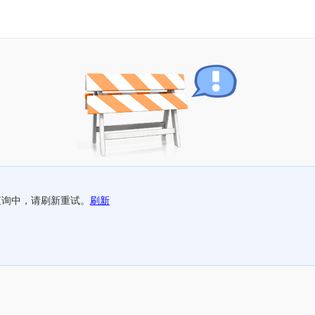
查询中，请刷新重试。
刷新