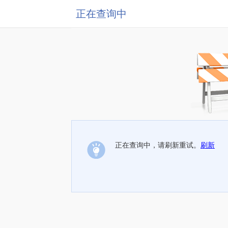
正在查询中
正在查询中，请刷新重试。
刷新