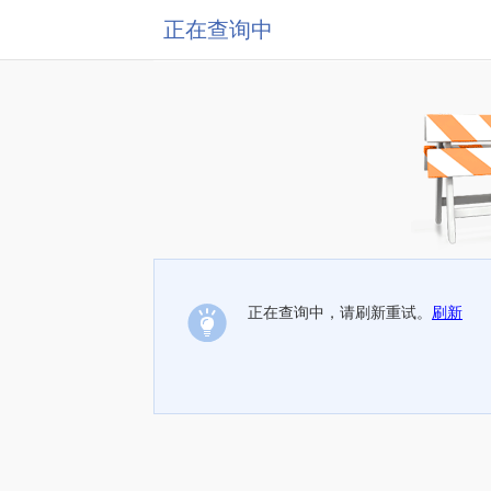
正在查询中
正在查询中，请刷新重试。
刷新