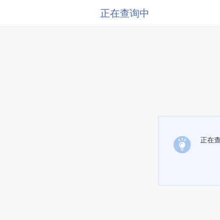
正在查询中
正在