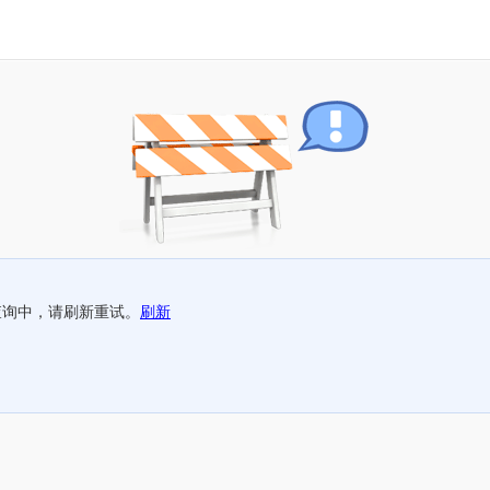
查询中，请刷新重试。
刷新