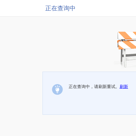
正在查询中
正在查询中，请刷新重试。
刷新